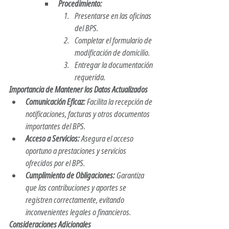
Procedimiento:
Presentarse en las oficinas 
del BPS.
Completar el formulario de 
modificación de domicilio.
Entregar la documentación 
requerida.
Importancia de Mantener los Datos Actualizados
Comunicación Eficaz:
 Facilita la recepción de 
notificaciones, facturas y otros documentos 
importantes del BPS.​
Acceso a Servicios:
 Asegura el acceso 
oportuno a prestaciones y servicios 
ofrecidos por el BPS.​
Cumplimiento de Obligaciones:
 Garantiza 
que las contribuciones y aportes se 
registren correctamente, evitando 
inconvenientes legales o financieros.​
Consideraciones Adicionales