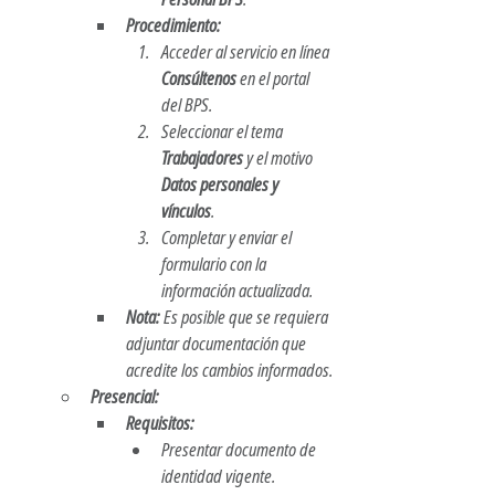
Procedimiento:
Acceder al servicio en línea 
Consúltenos
 en el portal 
del BPS.
Seleccionar el tema 
Trabajadores
 y el motivo 
Datos personales y 
vínculos
.
Completar y enviar el 
formulario con la 
información actualizada.
Nota:
 Es posible que se requiera 
adjuntar documentación que 
acredite los cambios informados.
Presencial:
Requisitos:
Presentar documento de 
identidad vigente.