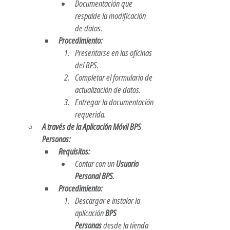
Documentación que 
respalde la modificación 
de datos.
Procedimiento:
Presentarse en las oficinas 
del BPS.
Completar el formulario de 
actualización de datos.
Entregar la documentación 
requerida.
A través de la Aplicación Móvil BPS 
Personas:
Requisitos:
Contar con un 
Usuario 
Personal BPS
.
Procedimiento:
Descargar e instalar la 
aplicación 
BPS 
Personas
 desde la tienda 