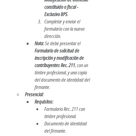
constituido o fiscal - 
Exclusivo BPS
.
Completar y enviar el 
formulario con la nueva 
dirección.
Nota:
 Se debe presentar el 
Formulario de solicitud de 
inscripción y modificación de 
contribuyentes Rec. 211
, con un 
timbre profesional, y una copia 
del documento de identidad del 
firmante.
Presencial:
Requisitos:
Formulario Rec. 211 con 
timbre profesional.
Documento de identidad 
del firmante.