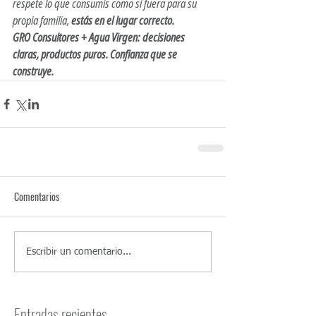
respete lo que consumís como si fuera para su 
propia familia, 
estás en el lugar correcto.
GRO Consultores + Agua Virgen: decisiones 
claras, productos puros. Confianza que se 
construye.
Comentarios
Escribir un comentario...
Entradas recientes