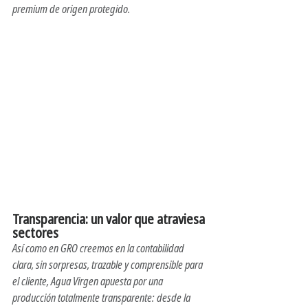
premium de origen protegido.
Transparencia: un valor que atraviesa 
sectores 
número
Así como en GRO creemos en la contabilidad 
clara, sin sorpresas, trazable y comprensible para 
el cliente, Agua Virgen apuesta por una 
producción totalmente transparente: desde la 