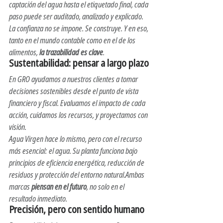
captación del agua hasta el etiquetado final, cada 
paso puede ser auditado, analizado y explicado.
La confianza no se impone. Se construye. Y en eso, 
tanto en el mundo contable como en el de los 
alimentos, 
la trazabilidad es clave
.
Sustentabilidad: pensar a largo plazo
En GRO ayudamos a nuestros clientes a tomar 
decisiones sostenibles desde el punto de vista 
financiero y fiscal. Evaluamos el impacto de cada 
acción, cuidamos los recursos, y proyectamos con 
visión.
Agua Virgen hace lo mismo, pero con el recurso 
más esencial: el agua. Su planta funciona bajo 
principios de eficiencia energética, reducción de 
residuos y protección del entorno natural.Ambas 
marcas 
piensan en el futuro
, no solo en el 
resultado inmediato.
Precisión, pero con sentido humano