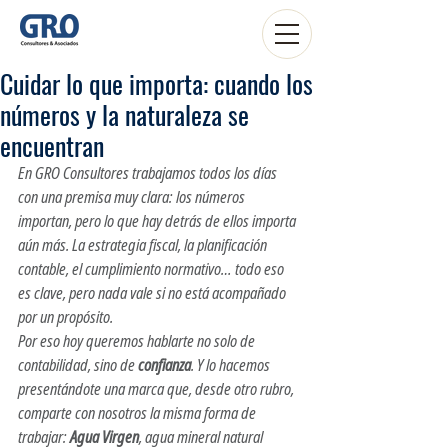
Cuidar lo que importa: cuando los
números y la naturaleza se
encuentran
En GRO Consultores trabajamos todos los días 
con una premisa muy clara: los números 
importan, pero lo que hay detrás de ellos importa 
aún más. La estrategia fiscal, la planificación 
contable, el cumplimiento normativo… todo eso 
es clave, pero nada vale si no está acompañado 
por un propósito.
Por eso hoy queremos hablarte no solo de 
contabilidad, sino de 
confianza
. Y lo hacemos 
presentándote una marca que, desde otro rubro, 
comparte con nosotros la misma forma de 
trabajar: 
Agua Virgen
, agua mineral natural 