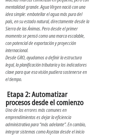
mentalidad grande. 
Agua Virgen
 nació con una 
idea simple: embotellar el agua más pura del 
país, en su estado natural, directamente desde la 
Sierra de las Ánimas. Pero desde el primer 
momento se pensó como una marca escalable, 
con potencial de exportación y proyección 
internacional.
Desde 
GRO
, ayudamos a definir la estructura 
legal, la planificación tributaria y los indicadores 
clave para que esa visión pudiera sostenerse en 
el tiempo.
 Etapa 2: Automatizar 
procesos desde el comienzo
Uno de los errores más comunes en 
emprendimientos es dejar la eficiencia 
administrativa para “más adelante”. En cambio, 
integrar sistemas como 
Asystax
 desde el inicio 