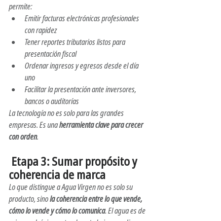
permite:
Emitir facturas electrónicas profesionales 
con rapidez
Tener reportes tributarios listos para 
presentación fiscal
Ordenar ingresos y egresos desde el día 
uno
Facilitar la presentación ante inversores, 
bancos o auditorías
La tecnología no es solo para las grandes 
empresas. Es una 
herramienta clave para crecer 
con orden
.
 Etapa 3: Sumar propósito y 
coherencia de marca
Lo que distingue a 
Agua Virgen
 no es solo su 
producto, sino 
la coherencia entre lo que vende, 
cómo lo vende y cómo lo comunica
. El agua es de 