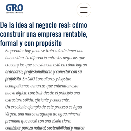
De la idea al negocio real: cómo
construir una empresa rentable,
formal y con propósito
Emprender hoy ya no se trata solo de tener una 
buena idea. La diferencia entre los negocios que 
crecen y los que se estancan está en cómo logran 
ordenarse, profesionalizarse y conectar con su 
propósito
. En 
GRO Consultores
 y 
Asystax
, 
acompañamos a marcas que entienden esta 
nueva lógica: construir desde el principio una 
estructura sólida, eficiente y coherente.
Un excelente ejemplo de este proceso es 
Agua 
Virgen
, una marca uruguaya de agua mineral 
premium que nació con una visión clara: 
combinar pureza natural, sostenibilidad y marca 