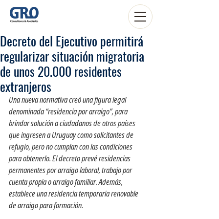
Decreto del Ejecutivo permitirá
regularizar situación migratoria
de unos 20.000 residentes
extranjeros
Una nueva normativa creó una figura legal 
denominada “residencia por arraigo”, para 
brindar solución a ciudadanos de otros países 
que ingresen a Uruguay como solicitantes de 
refugio, pero no cumplan con las condiciones 
para obtenerlo. El decreto prevé residencias 
permanentes por arraigo laboral, trabajo por 
cuenta propia o arraigo familiar. Además, 
establece una residencia temporaria renovable 
de arraigo para formación.