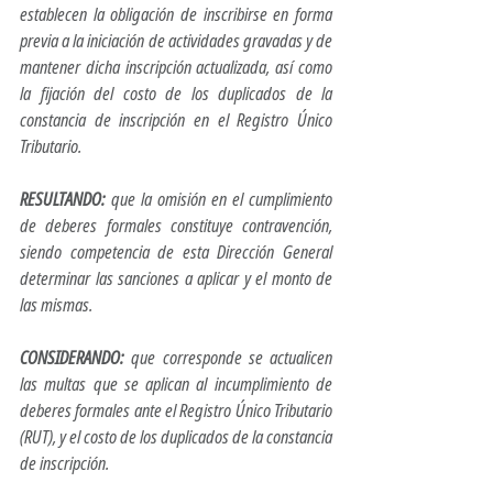
establecen la obligación de inscribirse en forma 
previa a la iniciación de actividades gravadas y de 
mantener dicha inscripción actualizada, así como 
la fijación del costo de los duplicados de la 
constancia de inscripción en el Registro Único 
Tributario.
RESULTANDO:
 que la omisión en el cumplimiento 
de deberes formales constituye contravención, 
siendo competencia de esta Dirección General 
determinar las sanciones a aplicar y el monto de 
las mismas.
CONSIDERANDO:
 que corresponde se actualicen 
las multas que se aplican al incumplimiento de 
deberes formales ante el Registro Único Tributario 
(RUT), y el costo de los duplicados de la constancia 
de inscripción.