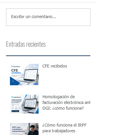
Escribir un comentario...
Entradas recientes
CFE recibidos
Homologación de
facturación electrónica ante
DGI: ¿cómo funciona?
¿Cómo funciona el IRPF
para trabajadores