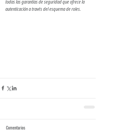
todas las garantías de seguridad que ofrece la 
autenticación a través del esquema de roles.
Comentarios