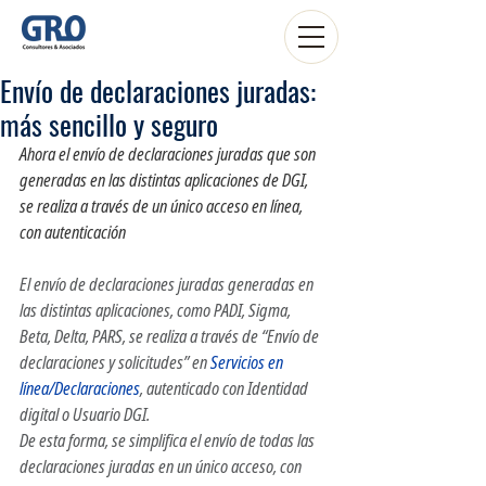
Envío de declaraciones juradas:
más sencillo y seguro
Ahora el envío de declaraciones juradas que son 
generadas en las distintas aplicaciones de DGI, 
se realiza a través de un único acceso en línea, 
con autenticación 
El envío de declaraciones juradas generadas en 
las distintas aplicaciones, como PADI, Sigma, 
Beta, Delta, PARS, se realiza a través de “Envío de 
declaraciones y solicitudes” en 
Servicios en 
línea/Declaraciones
, autenticado con Identidad 
digital o Usuario DGI.
De esta forma, se simplifica el envío de todas las 
declaraciones juradas en un único acceso, con 