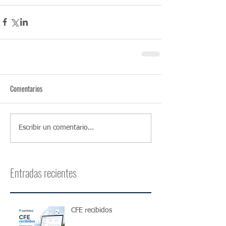
Comentarios
Escribir un comentario...
Entradas recientes
CFE recibidos