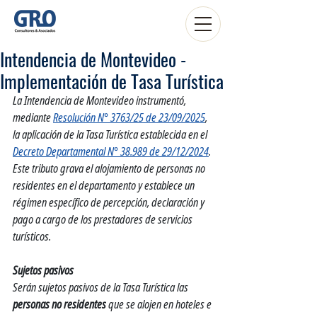
Intendencia de Montevideo -
Implementación de Tasa Turística
La Intendencia de Montevideo instrumentó, 
mediante 
Resolución N° 3763/25 de 23/09/2025
, 
la aplicación de la Tasa Turística establecida en el 
Decreto Departamental N° 38.989 de 29/12/2024
.
Este tributo grava el alojamiento de personas no 
residentes en el departamento y establece un 
régimen específico de percepción, declaración y 
pago a cargo de los prestadores de servicios 
turísticos.
Sujetos pasivos
Serán sujetos pasivos de la Tasa Turística las 
personas no residentes
 que se alojen en hoteles e 