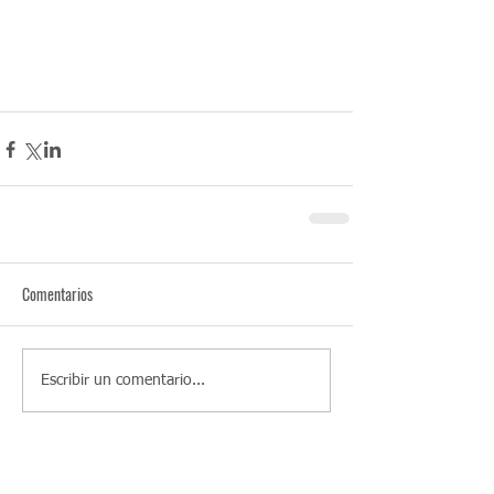
Comentarios
Escribir un comentario...
Entradas recientes