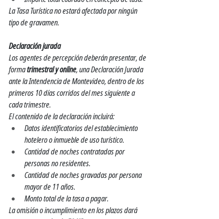
La Tasa Turística no estará afectada por ningún 
tipo de gravamen. 
Declaración jurada
Los agentes de percepción deberán presentar, de 
forma 
trimestral y online
, una Declaración Jurada 
ante la Intendencia de Montevideo, dentro de los 
primeros 10 días corridos del mes siguiente a 
cada trimestre.
El contenido de la declaración incluirá:
Datos identificatorios del establecimiento 
hotelero o inmueble de uso turístico.
Cantidad de noches contratadas por 
personas no residentes.
Cantidad de noches gravadas por persona 
mayor de 11 años.
Monto total de la tasa a pagar.
La omisión o incumplimiento en los plazos dará 