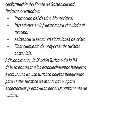
conformación del Fondo de Sostenibilidad 
Turística, orientado a:
Promoción del destino Montevideo.
Inversiones en infraestructura vinculada al 
turismo.
Asistencia al sector en situaciones de crisis.
Financiamiento de proyectos de turismo 
sostenible.
Adicionalmente, la División Turismo de la IM 
deberá entregar a los establecimientos hoteleros 
e inmuebles de uso turístico boletos bonificados 
para el Bus Turístico de Montevideo y para 
espectáculos promovidos por el Departamento de 
Cultura.