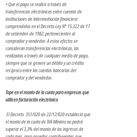
• Que el pago se realice a través de 
transferencias electrónicas entre cuentas de 
instituciones de intermediación financiera 
comprendidas en el Decreto-Ley N° 15.322 de 17 
de setiembre de 1982, pertenecientes al 
comprador y vendedor. A estos efectos se 
consideran transferencias electrónicas, las 
realizadas a través de cualquier medio de pago, 
siempre que se genere un débito y un crédito 
recíproco entre las cuentas bancarias del 
comprador y del vendedor. 
Tope en el monto de la cuota para empresas que 
utilicen facturación electrónica
 El Decreto  351/020 de 22/12/020 estableció que 
el monto de la cuota de IVA Mínimo no podrá 
superar el 3,3% del monto de los ingresos de 
cada mes, para aquellos contribuyentes que 