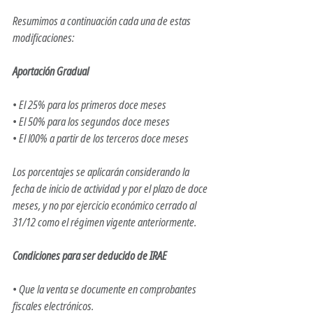
Resumimos a continuación cada una de estas 
modificaciones: 
Aportación Gradual
• El 25% para los primeros doce meses 
• El 50% para los segundos doce meses
• El l00% a partir de los terceros doce meses 
Los porcentajes se aplicarán considerando la 
fecha de inicio de actividad y por el plazo de doce 
meses, y no por ejercicio económico cerrado al 
31/12 como el régimen vigente anteriormente. 
Condiciones para ser deducido de IRAE
• Que la venta se documente en comprobantes 
fiscales electrónicos.