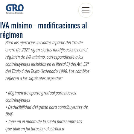
IVA mínimo - modificaciones al
régimen
Para los ejercicios iniciados a partir del 1ro de 
enero de 2021 rigen ciertas modificaciones en el 
régimen de IVA mínimo, correspondiente a los 
contribuyentes incluidos en el literal E) del Art. 52° 
del Título 4 del Texto Ordenado 1996. Los cambios 
refieren a los siguientes aspectos: 
• Régimen de aporte gradual para nuevos 
contribuyentes
• Deducibilidad del gasto para contribuyentes de 
IRAE 
• Tope en el monto de la cuota para empresas 
que utilicen facturación electrónica 