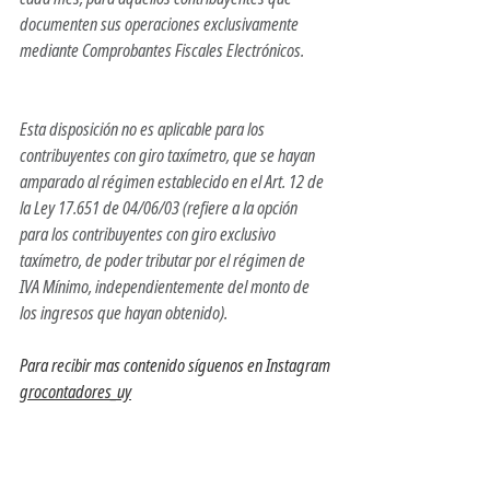
documenten sus operaciones exclusivamente 
mediante Comprobantes Fiscales Electrónicos.
Esta disposición no es aplicable para los 
contribuyentes con giro taxímetro, que se hayan 
amparado al régimen establecido en el Art. 12 de 
la Ley 17.651 de 04/06/03 (refiere a la opción 
para los contribuyentes con giro exclusivo 
taxímetro, de poder tributar por el régimen de 
IVA Mínimo, independientemente del monto de 
los ingresos que hayan obtenido). 
Para recibir mas contenido síguenos en Instagram 
grocontadores_uy