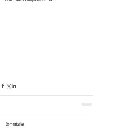
Comentarios