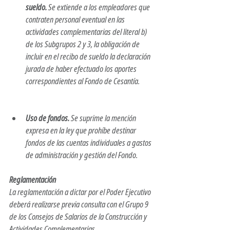
sueldo. 
Se extiende a los empleadores que 
contraten personal eventual en las 
actividades complementarias del literal b) 
de los Subgrupos 2 y 3, la obligación de 
incluir en el recibo de sueldo la declaración 
jurada de haber efectuado los aportes 
correspondientes al Fondo de Cesantía. 
Uso de fondos.
 Se suprime la mención 
expresa en la ley que prohíbe destinar 
fondos de las cuentas individuales a gastos 
de administración y gestión del Fondo.
Reglamentación
La reglamentación a dictar por el Poder Ejecutivo 
deberá realizarse previa consulta con el Grupo 9 
de los Consejos de Salarios de la Construcción y 
Actividades Complementarias.