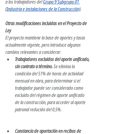
a los trabajadores del 
Grupo 9 Subgrupo 01 
(Industria e instalaciones de la Construcción)
.
Otras modificaciones incluidas en el Proyecto de 
Ley
El proyecto mantiene la base de aportes y tasas 
actualmente vigente, pero introduce algunos 
cambios relevantes a considerar:
Trabajadores excluidos del aporte unificado, 
sin contrato a término.
 Se elimina la 
condición del 51% de horas de actividad 
mensual en obra, para determinar si el 
trabajador puede ser considerado como 
excluido del régimen de aporte unificado 
de la construcción, para acceder al aporte 
patronal reducido del 0,5%.
Constancia de aportación en recibos de 