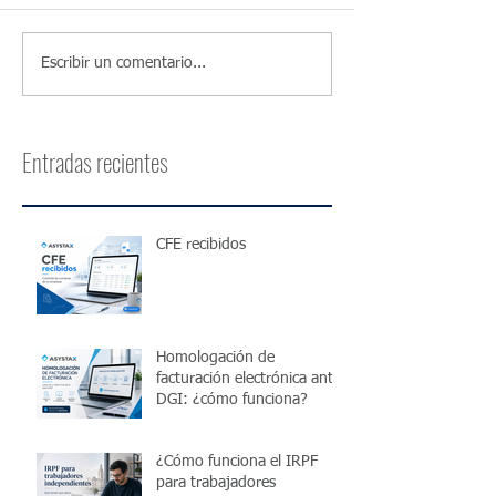
Escribir un comentario...
Entradas recientes
CFE recibidos
Homologación de
facturación electrónica ante
DGI: ¿cómo funciona?
¿Cómo funciona el IRPF
para trabajadores