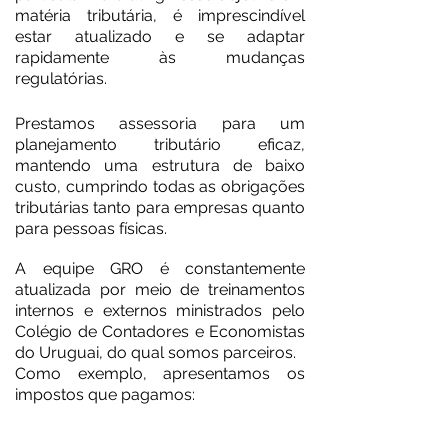
matéria tributária, é imprescindível
estar atualizado e se adaptar
rapidamente às mudanças
regulatórias.
Prestamos assessoria para um
planejamento tributário eficaz,
mantendo uma estrutura de baixo
custo, cumprindo todas as obrigações
tributárias tanto para empresas quanto
para pessoas físicas.
A equipe GRO é constantemente
atualizada por meio de treinamentos
internos e externos ministrados pelo
Colégio de Contadores e Economistas
do Uruguai, do qual somos parceiros.
Como exemplo, apresentamos os
impostos que pagamos: