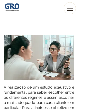
IVA
A realização de um estudo exaustivo é
fundamental para saber escolher entre
os diferentes regimes e assim escolher
o mais adequado para cada cliente em
particular. Para atingir esse objetivo em