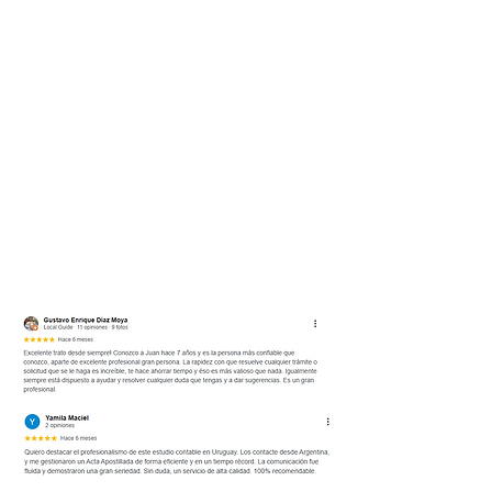
Reseñas