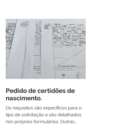
Noticias de interes
Pedido de certidões de
nascimento.
Os requisitos são específicos para o
tipo de solicitação e são detalhados
nos próprios formulários. Outras