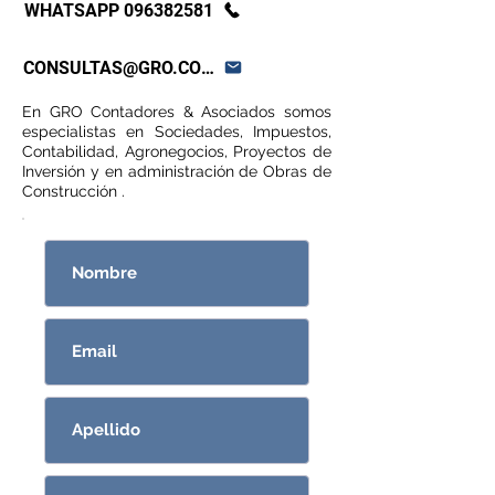
WHATSAPP 096382581
CONSULTAS@GRO.COM.UY
En GRO Contadores & Asociados somos
especialistas en Sociedades, Impuestos,
Contabilidad, Agronegocios, Proyectos de
Inversión y en administración de Obras de
Construcción .