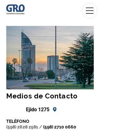
Medios de Contacto
Ejido 1275
TELÉFONO
(598) 2628 2581
/
(598) 2710 0660