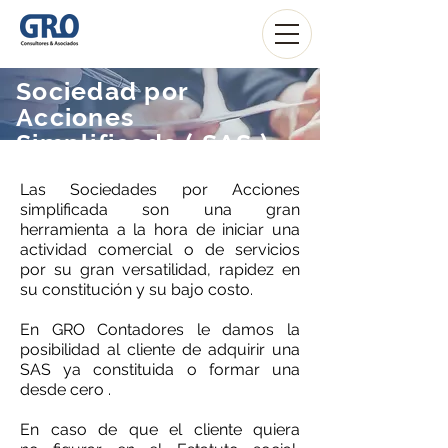
Sociedad por
Acciones
Simplificada ( SAS )
Las Sociedades por Acciones
simplificada son una gran
herramienta a la hora de iniciar una
actividad comercial o de servicios
por su gran
versatilidad, rapidez en
su constitución y su bajo costo.
En GRO Contadores le damos la
posibilidad al cliente de adquirir una
SAS ya constituida o formar una
desde cero .
En caso de que el cliente quiera