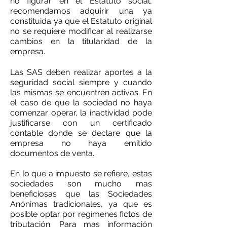
no
figurar
en el Estatuto social,
recomendamos adquirir una ya
constituida ya que el Estatuto original
no se requiere modificar al realizarse
cambios en la titularidad de la
empresa.
Las SAS deben realizar aportes a la
seguridad social siempre y cuando
las mismas se encuentren activas. En
el caso de que la sociedad no haya
comenzar operar, la inactividad pode
justificarse con un certificado
contable donde se declare que la
empresa no haya emitido
documentos de venta.
En lo que a impuesto se refiere, estas
sociedades son mucho mas
beneficiosas que las Sociedades
Anónimas tradicionales, ya que es
posible optar por
regímenes
fictos de
tributación. Para mas información