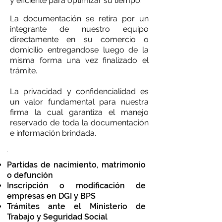
y eficiente para optimizar su tiempo.
La documentación se retira por un
integrante de nuestro equipo
directamente en su comercio o
domicilio entregandose luego de la
misma forma una vez finalizado el
trámite.
La privacidad y confidencialidad es
un valor fundamental para nuestra
firma la cual garantiza el manejo
reservado de toda la documentación
e información brindada.
Partidas de nacimiento, matrimonio
o defunción
Inscripción o modificación de
empresas en DGI y BPS
Trámites ante el Ministerio de
Trabajo y Seguridad Social