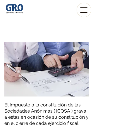
ICOSA
El Impuesto a la constitución de las
Sociedades Anónimas ( ICOSA ) grava
a estas en ocasión de su constitución y
en el cierre de cada ejercicio fiscal .