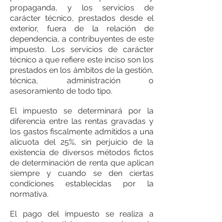
propaganda, y los servicios de
carácter técnico, prestados desde el
exterior, fuera de la relación de
dependencia, a contribuyentes de este
impuesto. Los servicios de carácter
técnico a que refiere este inciso son los
prestados en los ámbitos de la gestión,
técnica, administración o
asesoramiento de todo tipo.
El impuesto se determinará por la
diferencia entre las rentas gravadas y
los gastos fiscalmente admitidos a una
alícuota del 25%, sin perjuicio de la
existencia de diversos métodos fictos
de determinación de renta que aplican
siempre y cuando se den ciertas
condiciones establecidas por la
normativa.
El pago del impuesto se realiza a