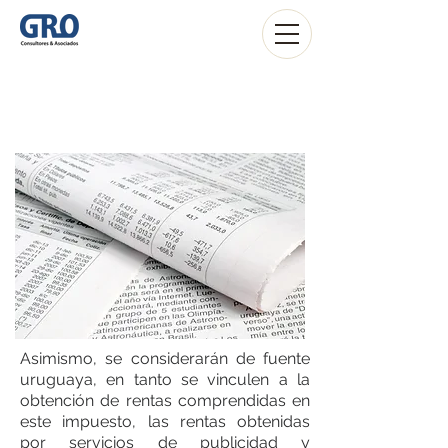
IRAE
Asimismo, se considerarán de fuente
uruguaya, en tanto se vinculen a la
obtención de rentas comprendidas en
este impuesto, las rentas obtenidas
por servicios de publicidad y