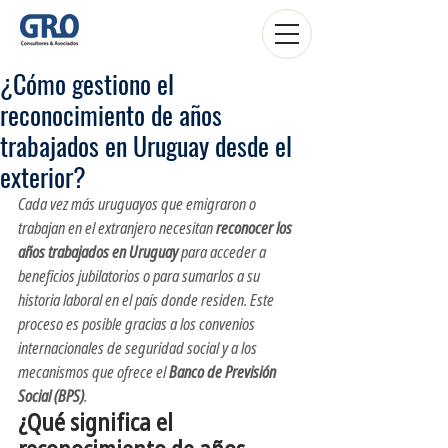
¿Cómo gestiono el
reconocimiento de años
trabajados en Uruguay desde el
exterior?
Cada vez más uruguayos que emigraron o 
trabajan en el extranjero necesitan 
reconocer los 
años trabajados en Uruguay
 para acceder a 
beneficios jubilatorios o para sumarlos a su 
historia laboral en el país donde residen. Este 
proceso es posible gracias a los convenios 
internacionales de seguridad social y a los 
mecanismos que ofrece el 
Banco de Previsión 
Social (BPS)
.
¿Qué significa el 