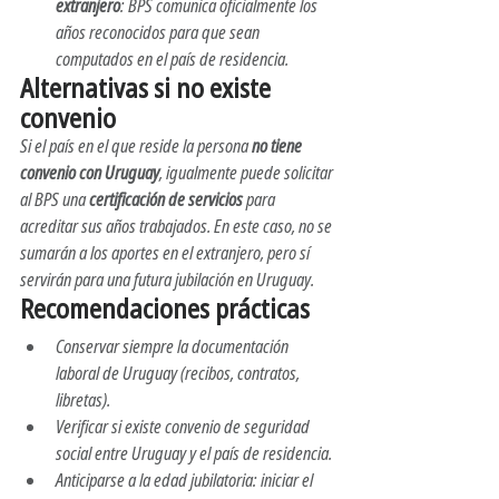
extranjero
: BPS comunica oficialmente los 
años reconocidos para que sean 
computados en el país de residencia.
Alternativas si no existe 
convenio
Si el país en el que reside la persona 
no tiene 
convenio con Uruguay
, igualmente puede solicitar 
al BPS una 
certificación de servicios
 para 
acreditar sus años trabajados. En este caso, no se 
sumarán a los aportes en el extranjero, pero sí 
servirán para una futura jubilación en Uruguay.
Recomendaciones prácticas
Conservar siempre la documentación 
laboral de Uruguay (recibos, contratos, 
libretas).
Verificar si existe convenio de seguridad 
social entre Uruguay y el país de residencia.
Anticiparse a la edad jubilatoria: iniciar el 