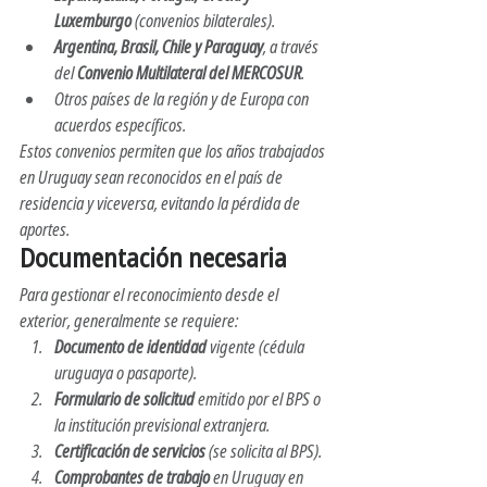
Luxemburgo
 (convenios bilaterales).
Argentina, Brasil, Chile y Paraguay
, a través 
del 
Convenio Multilateral del MERCOSUR
.
Otros países de la región y de Europa con 
acuerdos específicos.
Estos convenios permiten que los años trabajados 
en Uruguay sean reconocidos en el país de 
residencia y viceversa, evitando la pérdida de 
aportes.
Documentación necesaria
Para gestionar el reconocimiento desde el 
exterior, generalmente se requiere:
Documento de identidad
 vigente (cédula 
uruguaya o pasaporte).
Formulario de solicitud
 emitido por el BPS o 
la institución previsional extranjera.
Certificación de servicios
 (se solicita al BPS).
Comprobantes de trabajo
 en Uruguay en 