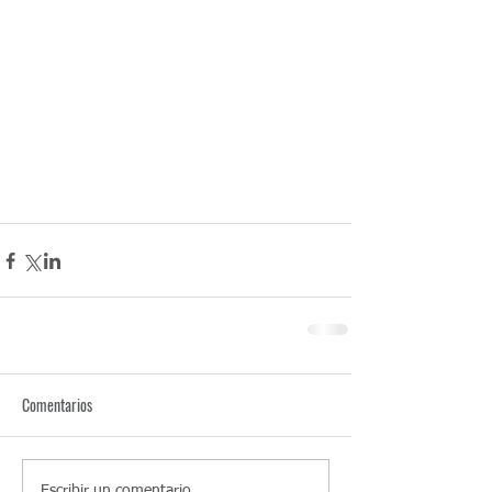
Comentarios
Escribir un comentario...