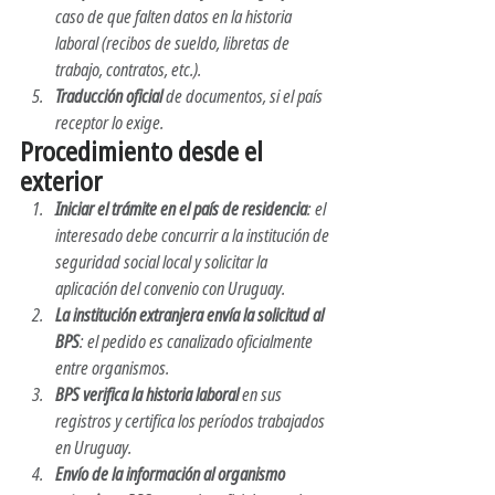
caso de que falten datos en la historia 
laboral (recibos de sueldo, libretas de 
trabajo, contratos, etc.).
Traducción oficial
 de documentos, si el país 
receptor lo exige.
Procedimiento desde el 
exterior
Iniciar el trámite en el país de residencia
: el 
interesado debe concurrir a la institución de 
seguridad social local y solicitar la 
aplicación del convenio con Uruguay.
La institución extranjera envía la solicitud al 
BPS
: el pedido es canalizado oficialmente 
entre organismos.
BPS verifica la historia laboral
 en sus 
registros y certifica los períodos trabajados 
en Uruguay.
Envío de la información al organismo 