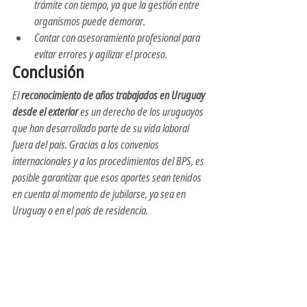
trámite con tiempo, ya que la gestión entre 
organismos puede demorar.
Contar con asesoramiento profesional para 
evitar errores y agilizar el proceso.
Conclusión
El 
reconocimiento de años trabajados en Uruguay 
desde el exterior
 es un derecho de los uruguayos 
que han desarrollado parte de su vida laboral 
fuera del país. Gracias a los convenios 
internacionales y a los procedimientos del BPS, es 
posible garantizar que esos aportes sean tenidos 
en cuenta al momento de jubilarse, ya sea en 
Uruguay o en el país de residencia.