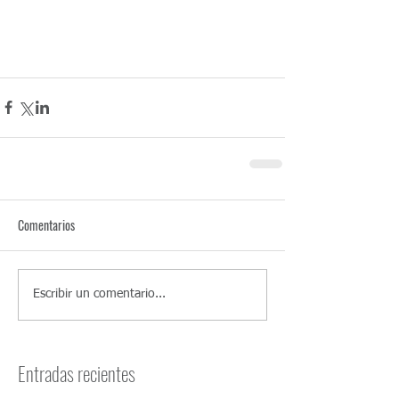
Comentarios
Escribir un comentario...
Entradas recientes