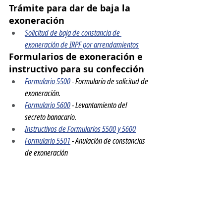
Trámite para dar de baja la 
exoneración
Solicitud de baja de constancia de 
exoneración de IRPF por arrendamientos
Formularios de exoneración e 
instructivo para su confección
Formulario 5500
 - Formulario de solicitud de 
exoneración. 
Formulario 5600
 - Levantamiento del 
secreto banacario.
Instructivos de Formularios 5500 y 5600
Formulario 5501
 - Anulación de constancias 
de exoneración