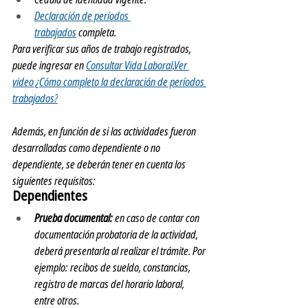
Declaración de períodos 
trabajados
 completa.
Para verificar sus años de trabajo registrados, 
puede ingresar en 
Consultar Vida Laboral
.
Ver 
video ¿Cómo completo la declaración de períodos 
trabajados?
Además, en función de si las actividades fueron 
desarrolladas como dependiente o no 
dependiente, se deberán tener en cuenta los 
siguientes requisitos:
Dependientes
Prueba documental:
 e
n caso de contar con 
documentación probatoria de la actividad, 
deberá presentarla al realizar el trámite. Por 
ejemplo: recibos de sueldo, constancias, 
registro de marcas del horario laboral, 
entre otros.