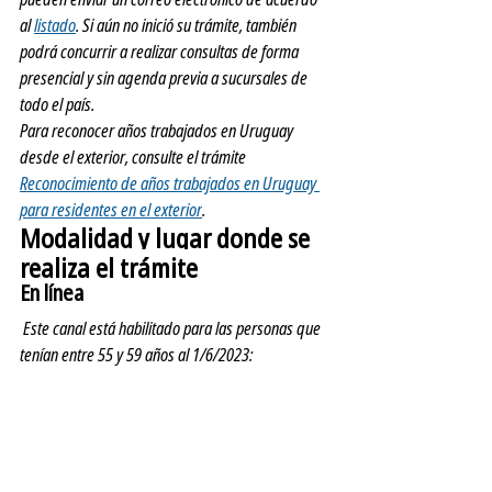
al 
listado
. Si aún no inició su trámite, también 
podrá concurrir a realizar consultas de forma 
presencial y sin agenda previa a sucursales de 
todo el país.
Para reconocer años trabajados en Uruguay 
desde el exterior, consulte el trámite 
Reconocimiento de años trabajados en Uruguay 
para residentes en el exterior
.
Modalidad y lugar donde se 
realiza el trámite
En línea
 Este canal está habilitado para las personas que 
tenían entre 55 y 59 años al 1/6/2023: