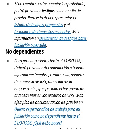
Si no cuenta con documentación probatoria, 
podrá presentar 
testigos
 como medio de 
prueba. Para esto deberá presentar el 
listado de testigos propuestos
 y el 
formulario de domicilios ocupados
. Más 
información en 
Declaración de testigos para 
jubilación o pensión
.
No dependientes
Para probar períodos hasta el 31/3/1996, 
deberá presentar documentación o brindar 
información (nombre, razón social, número 
de empresa de BPS, dirección de la 
empresa, etc.) que permita la búsqueda de 
antecedentes en los archivos del BPS. Más 
ejemplos de documentación de prueba en 
Quiero registrar años de trabajo para mi 
jubilación como no dependiente hasta el 
31/3/1996. ¿Qué debo hacer?