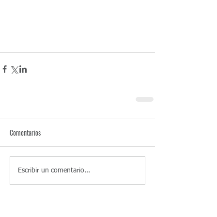
Comentarios
Escribir un comentario...
Entradas recientes