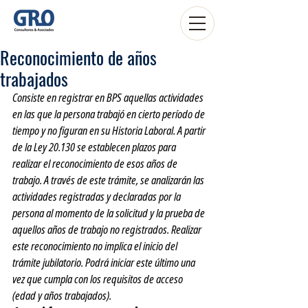
Reconocimiento de años
trabajados
Consiste en registrar en BPS aquellas actividades 
en las que la persona trabajó en cierto período de 
tiempo y no figuran en su Historia Laboral. A partir 
de la Ley 20.130 se establecen plazos para 
realizar el reconocimiento de esos años de 
trabajo. A través de este trámite, se analizarán las 
actividades registradas y declaradas por la 
persona al momento de la solicitud y la prueba de 
aquellos años de trabajo no registrados. Realizar 
este reconocimiento no implica el inicio del 
trámite jubilatorio. Podrá iniciar este último una 
vez que cumpla con los requisitos de acceso 
(edad y años trabajados).