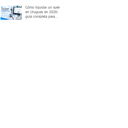
Cómo liquidar un sueldo
en Uruguay en 2026:
guía completa para
empresas