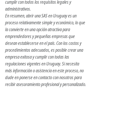
cumplir con todos los requisitos legales y 
administrativos.
En resumen, abrir una SAS en Uruguay es un 
proceso relativamente simple y económico, lo que 
la convierte en una opción atractiva para 
emprendedores y pequeñas empresas que 
desean establecerse en el país. Con los costos y 
procedimientos adecuados, es posible crear una 
empresa exitosa y cumplir con todas las 
regulaciones vigentes en Uruguay. Si necesita 
más información o asistencia en este proceso, no 
dude en ponerse en contacto con nosotros para 
recibir asesoramiento profesional y personalizado.