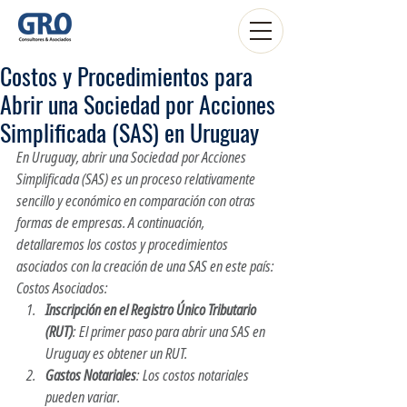
Costos y Procedimientos para
Abrir una Sociedad por Acciones
Simplificada (SAS) en Uruguay
En Uruguay, abrir una Sociedad por Acciones 
Simplificada (SAS) es un proceso relativamente 
sencillo y económico en comparación con otra
s 
formas
 de empresas. A continuación, 
detallaremos los costos y procedimientos 
asociados con la creación de una SAS en este país:
Costos Asociados:
Inscripción en el Registro Único Tributario 
(RUT)
: El primer paso para abrir una SAS en 
Uruguay es obtener un RUT.
Gastos Notariales
: Los costos notariales 
pueden variar.