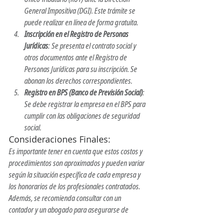
General Impositiva (DGI). Este trámite se 
puede realizar en línea de forma gratuita.
Inscripción en el Registro de Personas 
Jurídicas
: Se presenta el contrato social y 
otros documentos ante el Registro de 
Personas Jurídicas para su inscripción. Se 
abonan los derechos correspondientes.
Registro en BPS (Banco de Previsión Social)
: 
Se debe registrar la empresa en el BPS para 
cumplir con las obligaciones de seguridad 
social.
Consideraciones Finales:
Es importante tener en cuenta que estos costos y 
procedimientos son aproximados y pueden variar 
según la situación específica de cada empresa y 
los honorarios de los profesionales contratados. 
Además, se recomienda consultar con un 
contador y un abogado para asegurarse de 