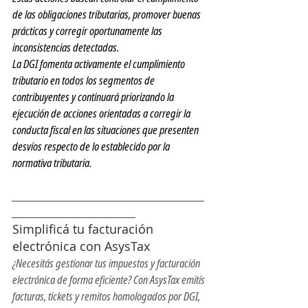
de las obligaciones tributarias, promover buenas 
prácticas y corregir oportunamente las 
inconsistencias detectadas.
La DGI fomenta activamente el cumplimiento 
tributario en todos los segmentos de 
contribuyentes y continuará priorizando la 
ejecución de acciones orientadas a corregir la 
conducta fiscal en las situaciones que presenten 
desvíos respecto de lo establecido por la 
normativa tributaria.
________________________________________________________
____________________________________
Simplificá tu facturación 
electrónica con AsysTax
¿Necesitás gestionar tus impuestos y facturación 
electrónica de forma eficiente? Con AsysTax emitís 
facturas, tickets y remitos homologados por DGI, 