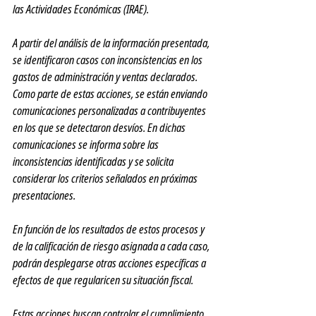
las Actividades Económicas (IRAE).
A partir del análisis de la información presentada, 
se identificaron casos con inconsistencias en los 
gastos de administración y ventas declarados. 
Como parte de estas acciones, se están enviando 
comunicaciones personalizadas a contribuyentes 
en los que se detectaron desvíos. En dichas 
comunicaciones se informa sobre las 
inconsistencias identificadas y se solicita 
considerar los criterios señalados en próximas 
presentaciones.
En función de los resultados de estos procesos y 
de la calificación de riesgo asignada a cada caso, 
podrán desplegarse otras acciones específicas a 
efectos de que regularicen su situación fiscal.
Estas acciones buscan controlar el cumplimiento 