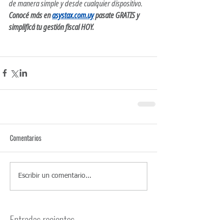
de manera simple y desde cualquier dispositivo.
Conocé más en 
asystax.com.uy
 pasate GRATIS y 
simplificá tu gestión fiscal HOY.
Comentarios
Escribir un comentario...
Entradas recientes