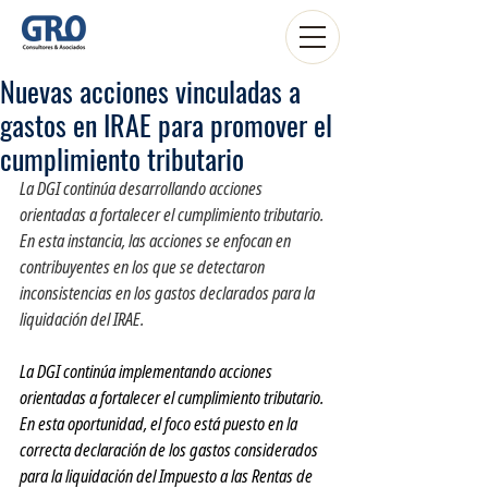
Nuevas acciones vinculadas a
gastos en IRAE para promover el
cumplimiento tributario
La DGI continúa desarrollando acciones 
orientadas a fortalecer el cumplimiento tributario. 
En esta instancia, las acciones se enfocan en 
contribuyentes en los que se detectaron 
inconsistencias en los gastos declarados para la 
liquidación del IRAE.
La DGI continúa implementando acciones 
orientadas a fortalecer el cumplimiento tributario. 
En esta oportunidad, el foco está puesto en la 
correcta declaración de los gastos considerados 
para la liquidación del Impuesto a las Rentas de 