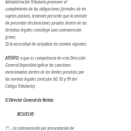
Administración Tributaria promover el 
cumplimiento de las obligaciones formales de los 
sujetos pasivos, teniendo presente que la omisión 
de presentar declaraciones juradas dentro de los 
términos legales constituye una contravención 
grave;
II) la necesidad de actualizar los montos vigentes.
ATENTO:
 a que es competencia de esta Dirección 
General Impositiva aplicar las sanciones 
mencionadas dentro de los límites previstos por 
las normas legales (artículos 60, 95 y 99 del 
Código Tributario);   
El Director General de Rentas 
	RESUELVE: 
1º.-  La contravención por presentación de 