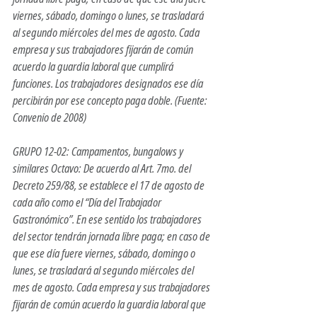
viernes, sábado, domingo o lunes, se trasladará 
al segundo miércoles del mes de agosto. Cada 
empresa y sus trabajadores fijarán de común 
acuerdo la guardia laboral que cumplirá 
funciones. Los trabajadores designados ese día 
percibirán por ese concepto paga doble. (Fuente: 
Convenio de 2008) 
GRUPO 12-02: Campamentos, bungalows y 
similares Octavo: De acuerdo al Art. 7mo. del 
Decreto 259/88, se establece el 17 de agosto de 
cada año como el “Día del Trabajador 
Gastronómico”. En ese sentido los trabajadores 
del sector tendrán jornada libre paga; en caso de 
que ese día fuere viernes, sábado, domingo o 
lunes, se trasladará al segundo miércoles del 
mes de agosto. Cada empresa y sus trabajadores 
fijarán de común acuerdo la guardia laboral que 