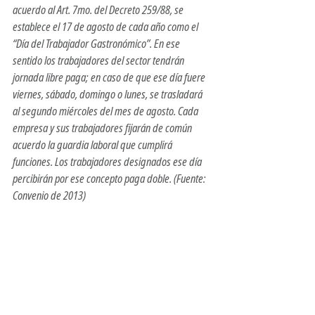
acuerdo al Art. 7mo. del Decreto 259/88, se 
establece el 17 de agosto de cada año como el 
“Día del Trabajador Gastronómico”. En ese 
sentido los trabajadores del sector tendrán 
jornada libre paga; en caso de que ese día fuere 
viernes, sábado, domingo o lunes, se trasladará 
al segundo miércoles del mes de agosto. Cada 
empresa y sus trabajadores fijarán de común 
acuerdo la guardia laboral que cumplirá 
funciones. Los trabajadores designados ese día 
percibirán por ese concepto paga doble. (Fuente: 
Convenio de 2013)