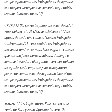
cumplirá funciones. Los trabajadores designados 
ese día percibirán por ese concepto paga doble. 
(Fuente: Convenio de 2012) 
GRUPO 12-06: Carros Séptimo: De acuerdo al Art. 
7mo. Del Decreto 259/88, se establece el 17 de 
agosto de cada año como el “Día del Trabajador 
Gastronómico”. En ese sentido los trabajadores 
del sector tendrán jornada libre paga; en caso de 
que ese día fuere viernes, sábado, domingo o 
lunes se trasladará al segundo miércoles del mes 
de agosto. Cada empresa y sus trabajadores 
fijarán de común acuerdo la guardia laboral que 
cumplirá funciones. Los trabajadores designados 
ese día percibirán por ese concepto paga doble. 
(Fuente: Convenio de 2013)
 GRUPO 12-07: Cafés, Bares, Pubs, Cervecerías, 
Venta de Pizza y Fainá Vigésimo Tercero: De 