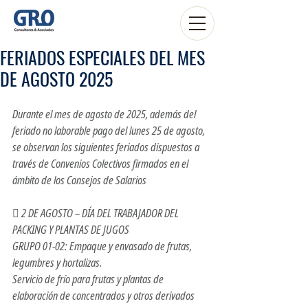
FERIADOS ESPECIALES DEL MES
DE AGOSTO 2025
Durante el mes de agosto de 2025, además del 
feriado no laborable pago del lunes 25 de agosto, 
se observan los siguientes feriados dispuestos a 
través de Convenios Colectivos firmados en el 
ámbito de los Consejos de Salarios 
 2 DE AGOSTO – DÍA DEL TRABAJADOR DEL 
PACKING Y PLANTAS DE JUGOS 
GRUPO 01-02: Empaque y envasado de frutas, 
legumbres y hortalizas. 
Servicio de frío para frutas y plantas de 
elaboración de concentrados y otros derivados 