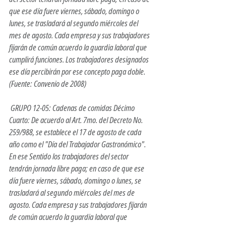
que ese día fuere viernes, sábado, domingo o 
lunes, se trasladará al segundo miércoles del 
mes de agosto. Cada empresa y sus trabajadores 
fijarán de común acuerdo la guardia laboral que 
cumplirá funciones. Los trabajadores designados 
ese día percibirán por ese concepto paga doble. 
(Fuente: Convenio de 2008)
 GRUPO 12-05: Cadenas de comidas Décimo 
Cuarto: De acuerdo al Art. 7mo. del Decreto No. 
259/988, se establece el 17 de agosto de cada 
año como el "Día del Trabajador Gastronómico". 
En ese Sentido los trabajadores del sector 
tendrán jornada libre paga; en caso de que ese 
día fuere viernes, sábado, domingo o lunes, se 
trasladará al segundo miércoles del mes de 
agosto. Cada empresa y sus trabajadores fijarán 
de común acuerdo la guardia laboral que 