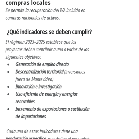
compras locales
Se permite la recuperación del IVA incluido en 
compras nacionales de activos.
 ¿Qué indicadores se deben cumplir?
El régimen 2023–2025 establece que los 
proyectos deben contribuir a uno o varios de los 
siguientes objetivos:
Generación de empleo directo
Descentralización territorial
 (inversiones 
fuera de Montevideo)
Innovación e investigación
Uso eficiente de energía y energías 
renovables
Incremento de exportaciones o sustitución 
de importaciones
 Cada uno de estos indicadores tiene una 
ponderación específica
, que define el porcentaje 