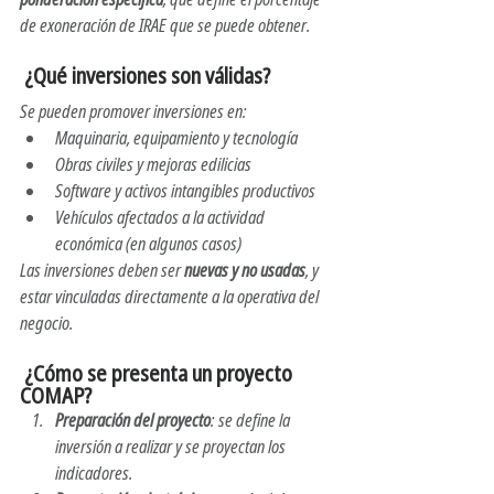
de exoneración de IRAE que se puede obtener.
 ¿Qué inversiones son válidas?
Se pueden promover inversiones en:
Maquinaria, equipamiento y tecnología
Obras civiles y mejoras edilicias
Software y activos intangibles productivos
Vehículos afectados a la actividad 
económica (en algunos casos)
Las inversiones deben ser 
nuevas y no usadas
, y 
estar vinculadas directamente a la operativa del 
negocio.
 ¿Cómo se presenta un proyecto 
COMAP?
Preparación del proyecto
: se define la 
inversión a realizar y se proyectan los 
indicadores.