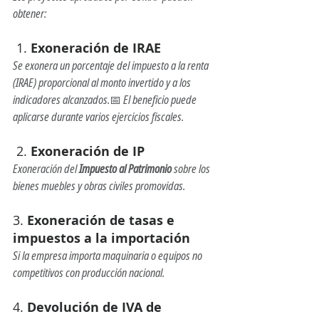
obtener:
 1. 
Exoneración de IRAE
Se exonera un porcentaje del impuesto a la renta 
(IRAE) proporcional al monto invertido y a los 
indicadores alcanzados.📅 El beneficio puede 
aplicarse durante varios ejercicios fiscales.
 2. 
Exoneración de IP
Exoneración del 
Impuesto al Patrimonio
 sobre los 
bienes muebles y obras civiles promovidas.
3. 
Exoneración de tasas e 
impuestos a la importación
Si la empresa importa maquinaria o equipos no 
competitivos con producción nacional.
4. 
Devolución de IVA de 