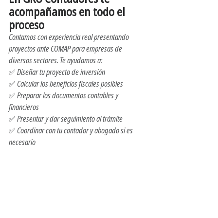
acompañamos en todo el 
proceso
Contamos con experiencia real presentando 
proyectos ante COMAP para empresas de 
diversos sectores. Te ayudamos a:
✅ Diseñar tu proyecto de inversión
✅ Calcular los beneficios fiscales posibles
✅ Preparar los documentos contables y 
financieros
✅ Presentar y dar seguimiento al trámite
✅ Coordinar con tu contador y abogado si es 
necesario