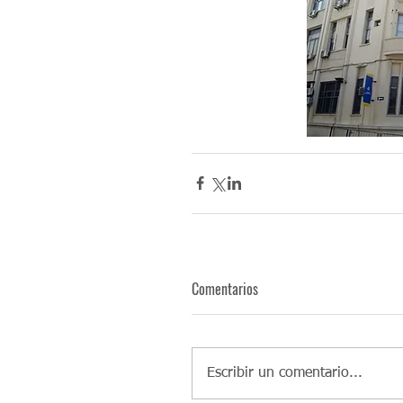
Comentarios
Escribir un comentario...