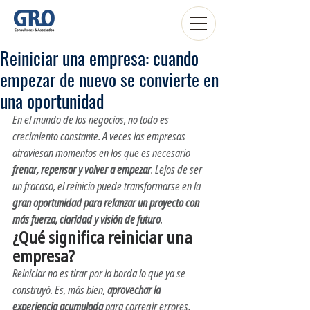
Reiniciar una empresa: cuando
empezar de nuevo se convierte en
una oportunidad
En el mundo de los negocios, no todo es 
crecimiento constante. A veces las empresas 
atraviesan momentos en los que es necesario 
frenar, repensar y volver a empezar
. Lejos de ser 
un fracaso, el reinicio puede transformarse en la 
gran oportunidad para relanzar un proyecto con 
más fuerza, claridad y visión de futuro
.
¿Qué significa reiniciar una 
empresa?
Reiniciar no es tirar por la borda lo que ya se 
construyó. Es, más bien, 
aprovechar la 
experiencia acumulada
 para corregir errores, 