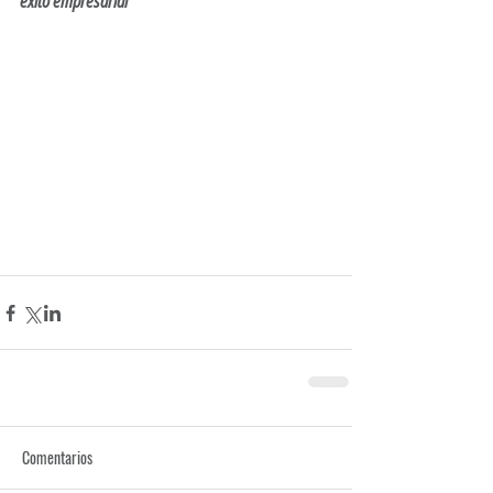
éxito empresarial
Comentarios