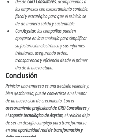
Desde 
GRO Consultores
, acompañamos a 
las empresas con asesoramiento contable, 
fiscal y estratégico para que el reinicio se 
dé de manera sólida y sustentable.
Con 
Asystax
, las compañías pueden 
apoyarse en la tecnología para simplificar 
su facturación electrónica y sus informes 
tributarios, asegurando orden, 
transparencia y eficiencia desde el primer 
día de la nueva etapa.
Conclusión
Reiniciar una empresa es una decisión valiente y, 
bien gestionada, puede convertirse en el motor 
de un nuevo ciclo de crecimiento. Con el 
asesoramiento profesional de GRO Consultores
 y 
el 
soporte tecnológico de Asystax
, el reinicio deja 
de ser un desafío complejo para transformarse 
en una 
oportunidad real de transformación y 