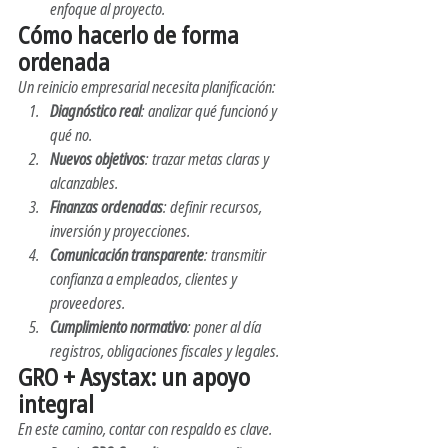
enfoque al proyecto.
Cómo hacerlo de forma 
ordenada
Un reinicio empresarial necesita planificación:
Diagnóstico real
: analizar qué funcionó y 
qué no.
Nuevos objetivos
: trazar metas claras y 
alcanzables.
Finanzas ordenadas
: definir recursos, 
inversión y proyecciones.
Comunicación transparente
: transmitir 
confianza a empleados, clientes y 
proveedores.
Cumplimiento normativo
: poner al día 
registros, obligaciones fiscales y legales.
GRO + Asystax: un apoyo 
integral
En este camino, contar con respaldo es clave.