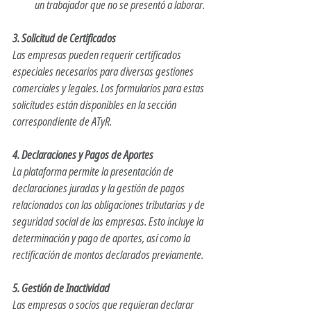
un trabajador que no se presentó a laborar. ​
3. Solicitud de Certificados
Las empresas pueden requerir certificados 
especiales necesarios para diversas gestiones 
comerciales y legales. Los formularios para estas 
solicitudes están disponibles en la sección 
correspondiente de ATyR. ​
4. Declaraciones y Pagos de Aportes
La plataforma permite la presentación de 
declaraciones juradas y la gestión de pagos 
relacionados con las obligaciones tributarias y de 
seguridad social de las empresas. Esto incluye la 
determinación y pago de aportes, así como la 
rectificación de montos declarados previamente. ​
5. Gestión de Inactividad
Las empresas o socios que requieran declarar 