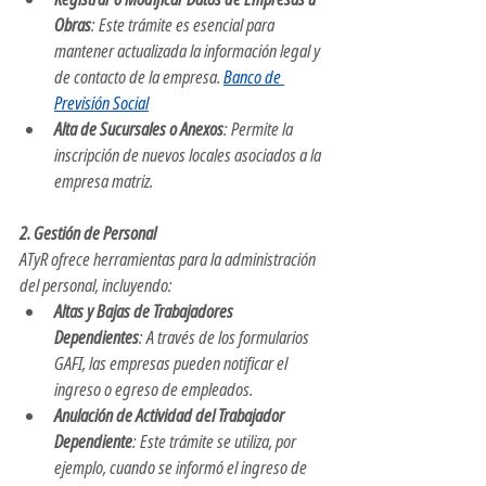
Obras
: Este trámite es esencial para 
mantener actualizada la información legal y 
de contacto de la empresa. ​
Banco de 
Previsión Social
Alta de Sucursales o Anexos
: Permite la 
inscripción de nuevos locales asociados a la 
empresa matriz. ​
2. Gestión de Personal
ATyR ofrece herramientas para la administración 
del personal, incluyendo:​
Altas y Bajas de Trabajadores 
Dependientes
: A través de los formularios 
GAFI, las empresas pueden notificar el 
ingreso o egreso de empleados. 
Anulación de Actividad del Trabajador 
Dependiente
: Este trámite se utiliza, por 
ejemplo, cuando se informó el ingreso de 