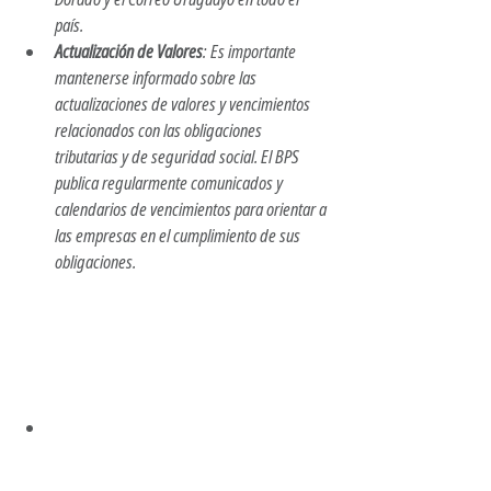
país. ​
Actualización de Valores
: Es importante 
mantenerse informado sobre las 
actualizaciones de valores y vencimientos 
relacionados con las obligaciones 
tributarias y de seguridad social. El BPS 
publica regularmente comunicados y 
calendarios de vencimientos para orientar a 
las empresas en el cumplimiento de sus 
obligaciones. 
Trámites ATyR 2025
BPS Uruguay
Inscripción de empresas BPS