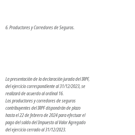
6. Productores y Corredores de Seguros.
La presentación de la declaración jurada del IRPF, 
del ejercicio correspondiente al 31/12/2023, se 
realizará de acuerdo al ordinal 16.
Los productores y corredores de seguros 
contribuyentes del IRPF dispondrán de plazo 
hasta el 22 de febrero de 2024 para efectuar el 
pago del saldo del Impuesto al Valor Agregado 
del ejercicio cerrado al 31/12/2023.