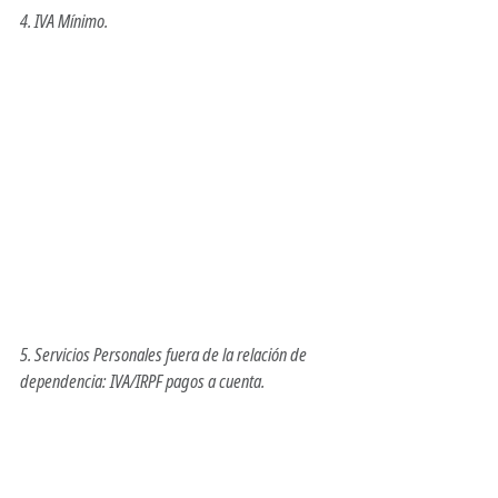
4. IVA Mínimo.
5. Servicios Personales fuera de la relación de 
dependencia: IVA/IRPF pagos a cuenta.