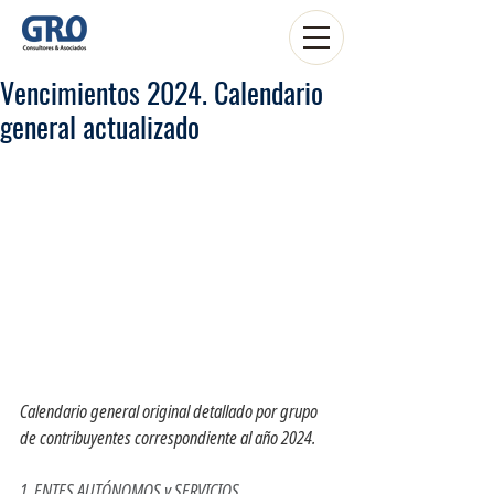
Vencimientos 2024. Calendario
general actualizado
Calendario general original detallado por grupo 
de contribuyentes correspondiente al año 2024.
1. ENTES AUTÓNOMOS y SERVICIOS 