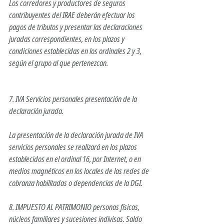
Los corredores y productores de seguros 
contribuyentes del IRAE deberán efectuar los 
pagos de tributos y presentar las declaraciones 
juradas correspondientes, en los plazos y 
condiciones establecidas en los ordinales 2 y 3, 
según el grupo al que pertenezcan.
7. IVA Servicios personales presentación de la 
declaración jurada.
La presentación de la declaración jurada de IVA 
servicios personales se realizará en los plazos 
establecidos en el ordinal 16, por Internet, o en 
medios magnéticos en los locales de las redes de 
cobranza habilitadas o dependencias de la DGI.
8. IMPUESTO AL PATRIMONIO personas físicas, 
núcleos familiares y sucesiones indivisas. Saldo 