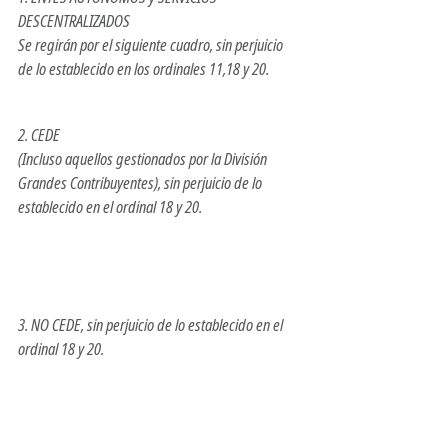
DESCENTRALIZADOS
Se regirán por el siguiente cuadro, sin perjuicio 
de lo establecido en los ordinales 11,18 y 20.
2. CEDE
(Incluso aquellos gestionados por la División 
Grandes Contribuyentes), sin perjuicio de lo 
establecido en el ordinal 18 y 20.
3. NO CEDE, sin perjuicio de lo establecido en el 
ordinal 18 y 20.