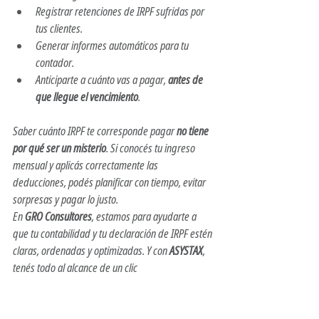
Registrar retenciones de IRPF sufridas por 
tus clientes.
Generar informes automáticos para tu 
contador.
Anticiparte a cuánto vas a pagar, 
antes de 
que llegue el vencimiento
.
Saber cuánto IRPF te corresponde pagar 
no tiene 
por qué ser un misterio
. Si conocés tu ingreso 
mensual y aplicás correctamente las 
deducciones, podés planificar con tiempo, evitar 
sorpresas y pagar lo justo.
En 
GRO Consultores
, estamos para ayudarte a 
que tu contabilidad y tu declaración de IRPF estén 
claras, ordenadas y optimizadas. Y con 
ASYSTAX
, 
tenés todo al alcance de un clic