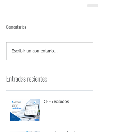
Comentarios
Escribir un comentario...
Entradas recientes
CFE recibidos
Homologación de