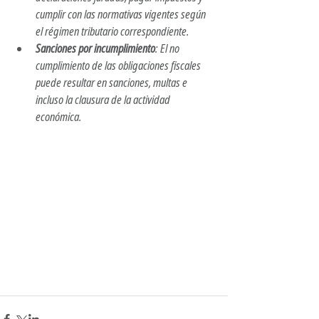
cumplir con las normativas vigentes según 
el régimen tributario correspondiente.​
Sanciones por incumplimiento
: El no 
cumplimiento de las obligaciones fiscales 
puede resultar en sanciones, multas e 
incluso la clausura de la actividad 
económica.