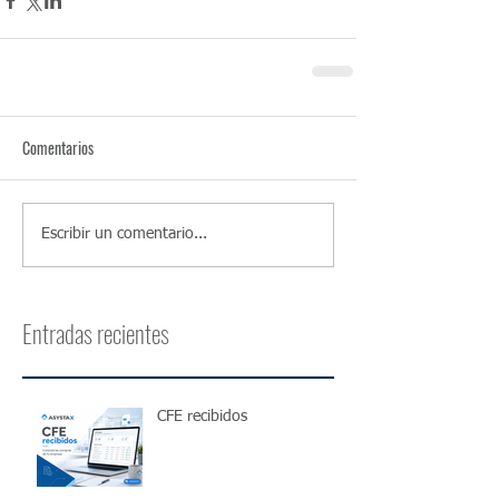
Comentarios
Escribir un comentario...
Entradas recientes
CFE recibidos