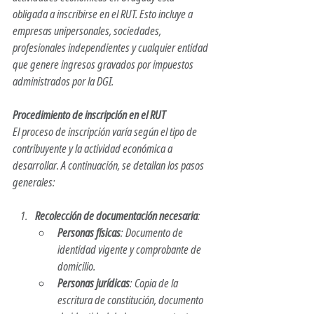
obligada a inscribirse en el RUT. Esto incluye a 
empresas unipersonales, sociedades, 
profesionales independientes y cualquier entidad 
que genere ingresos gravados por impuestos 
administrados por la DGI.​
Procedimiento de inscripción en el RUT
El proceso de inscripción varía según el tipo de 
contribuyente y la actividad económica a 
desarrollar. A continuación, se detallan los pasos 
generales:​
Recolección de documentación necesaria
:
Personas físicas
: Documento de 
identidad vigente y comprobante de 
domicilio.​
Personas jurídicas
: Copia de la 
escritura de constitución, documento 