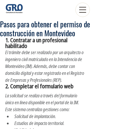
Pasos para obtener el permiso de
construcción en Montevideo
1. 
Contratar a un profesional 
habilitado
El trámite debe ser realizado por un arquitecto o 
ingeniero civil matriculado en la Intendencia de 
Montevideo (IM). Además, debe contar con 
domicilio digital y estar registrado en el Registro 
de Empresas y Profesionales (REP). 
2. 
Completar el formulario web
La solicitud se realiza a través del formulario 
único en línea disponible en el portal de la IM. 
Este sistema centraliza gestiones como:
Solicitud de implantación.
Estudios de impacto territorial.