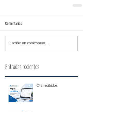
Comentarios
Escribir un comentario...
Entradas recientes
CFE recibidos
Homologación de