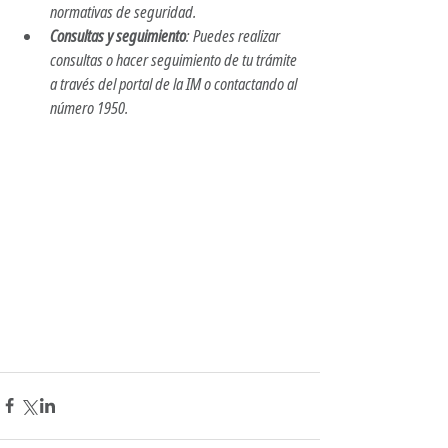
normativas de seguridad.
Consultas y seguimiento
: Puedes realizar 
consultas o hacer seguimiento de tu trámite 
a través del portal de la IM o contactando al 
número 1950.