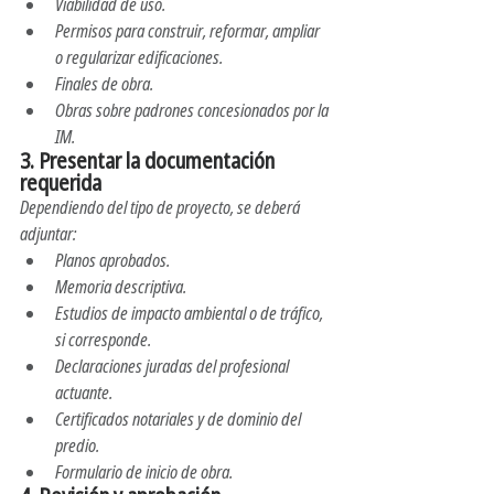
Viabilidad de uso.
Permisos para construir, reformar, ampliar 
o regularizar edificaciones.
Finales de obra.
Obras sobre padrones concesionados por la 
IM. 
3. 
Presentar la documentación 
requerida
Dependiendo del tipo de proyecto, se deberá 
adjuntar:
Planos aprobados.
Memoria descriptiva.
Estudios de impacto ambiental o de tráfico, 
si corresponde.
Declaraciones juradas del profesional 
actuante.
Certificados notariales y de dominio del 
predio.
Formulario de inicio de obra.