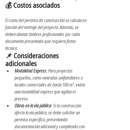
💰 Costos asociados 
construcción
El costo del permiso de construcción se calcula en 
función del metraje del proyecto. Además, se 
deben abonar timbres profesionales por cada 
documento presentado que requiera firma 
técnica. 
📌 Consideraciones 
adicionales
Modalidad Express
: Para proyectos 
pequeños, como viviendas unifamiliares o 
locales comerciales de hasta 100 m², existe 
una modalidad express que agiliza el 
proceso. 
Obras en la vía pública
: Si la construcción 
afecta la vía pública, se debe solicitar un 
permiso específico, presentando 
documentación adicional y cumpliendo con 