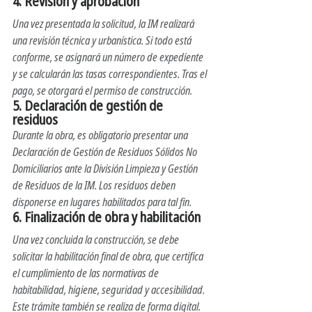
4. 
Revisión y aprobación
Una vez presentada la solicitud, la IM realizará 
una revisión técnica y urbanística. Si todo está 
conforme, se asignará un número de expediente 
y se calcularán las tasas correspondientes. Tras el 
pago, se otorgará el permiso de construcción. 
5. 
Declaración de gestión de 
residuos
Durante la obra, es obligatorio presentar una 
Declaración de Gestión de Residuos Sólidos No 
Domiciliarios ante la División Limpieza y Gestión 
de Residuos de la IM. Los residuos deben 
disponerse en lugares habilitados para tal fin.
6. 
Finalización de obra y habilitación
Una vez concluida la construcción, se debe 
solicitar la habilitación final de obra, que certifica 
el cumplimiento de las normativas de 
habitabilidad, higiene, seguridad y accesibilidad. 
Este trámite también se realiza de forma digital.