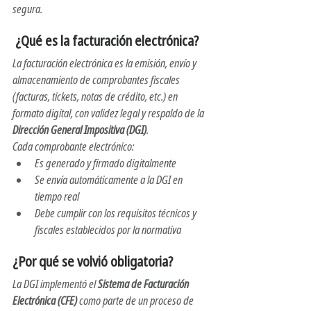
segura.
 ¿Qué es la facturación electrónica?
La facturación electrónica es la emisión, envío y 
almacenamiento de comprobantes fiscales 
(facturas, tickets, notas de crédito, etc.) en 
formato digital, con validez legal y respaldo de la 
Dirección General Impositiva (DGI)
.
Cada comprobante electrónico:
Es generado y firmado digitalmente
Se envía automáticamente a la DGI en 
tiempo real
Debe cumplir con los requisitos técnicos y 
fiscales establecidos por la normativa
¿Por qué se volvió obligatoria?
La DGI implementó el 
Sistema de Facturación 
Electrónica (CFE)
 como parte de un proceso de 