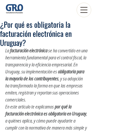
¿Por qué es obligatoria la
facturación electrónica en
Uruguay?
La 
facturación electrónica
 se ha convertido en una 
herramienta fundamental para el control fiscal, la 
transparencia y la eficiencia empresarial. En 
Uruguay, su implementación es 
obligatoria para 
la mayoría de los contribuyentes
, y su adopción 
ha transformado la forma en que las empresas 
emiten, registran y reportan sus operaciones 
comerciales.
En este artículo te explicamos 
por qué la 
facturación electrónica es obligatoria en Uruguay
, 
a quiénes aplica, y cómo puede ayudarte a 
cumplir con la normativa de manera más simple y 