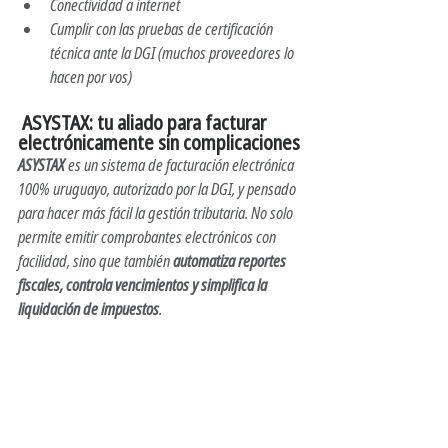
Conectividad a internet
Cumplir con las pruebas de certificación 
técnica ante la DGI (muchos proveedores lo 
hacen por vos)
 ASYSTAX: tu aliado para facturar 
electrónicamente sin complicaciones
ASYSTAX
 es un sistema de facturación electrónica 
100% uruguayo, autorizado por la DGI, y pensado 
para hacer más fácil la gestión tributaria. No solo 
permite emitir comprobantes electrónicos con 
facilidad, sino que también 
automatiza reportes 
fiscales, controla vencimientos y simplifica la 
liquidación de impuestos
.