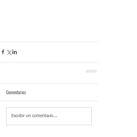
Comentarios
Escribir un comentario...