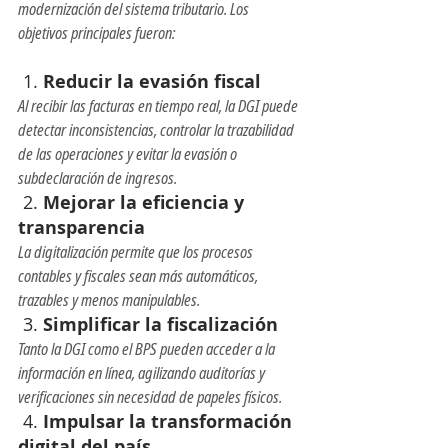
modernización del sistema tributario. Los 
objetivos principales fueron:
 1. 
Reducir la evasión fiscal
Al recibir las facturas en tiempo real, la DGI puede 
detectar inconsistencias, controlar la trazabilidad 
de las operaciones y evitar la evasión o 
subdeclaración de ingresos.
 2. 
Mejorar la eficiencia y 
transparencia
La digitalización permite que los procesos 
contables y fiscales sean más automáticos, 
trazables y menos manipulables.
 3. 
Simplificar la fiscalización
Tanto la DGI como el BPS pueden acceder a la 
información en línea, agilizando auditorías y 
verificaciones sin necesidad de papeles físicos.
 4. 
Impulsar la transformación 
digital del país