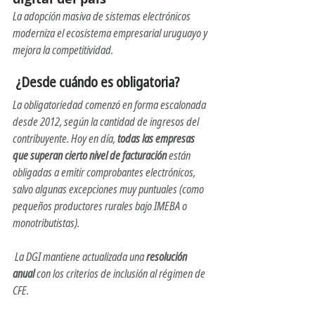
La adopción masiva de sistemas electrónicos 
moderniza el ecosistema empresarial uruguayo y 
mejora la competitividad.
 ¿Desde cuándo es obligatoria?
La obligatoriedad comenzó en forma escalonada 
desde 2012, según la cantidad de ingresos del 
contribuyente. Hoy en día, 
todas las empresas 
que superan cierto nivel de facturación
 están 
obligadas a emitir comprobantes electrónicos, 
salvo algunas excepciones muy puntuales (como 
pequeños productores rurales bajo IMEBA o 
monotributistas).
 La DGI mantiene actualizada una 
resolución 
anual
 con los criterios de inclusión al régimen de 
CFE.