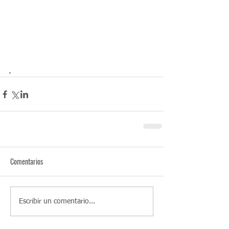
.
Comentarios
Escribir un comentario...