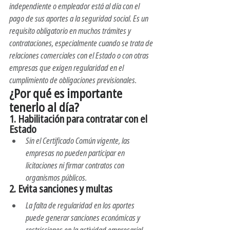
independiente o empleador está al día con el 
pago de sus aportes a la seguridad social. Es un 
requisito obligatorio en muchos trámites y 
contrataciones, especialmente cuando se trata de 
relaciones comerciales con el Estado o con otras 
empresas que exigen regularidad en el 
cumplimiento de obligaciones previsionales.
¿Por qué es importante 
tenerlo al día?
1. 
Habilitación para contratar con el 
Estado
Sin el Certificado Común vigente, las 
empresas no pueden participar en 
licitaciones ni firmar contratos con 
organismos públicos.
2. 
Evita sanciones y multas
La falta de regularidad en los aportes 
puede generar sanciones económicas y 