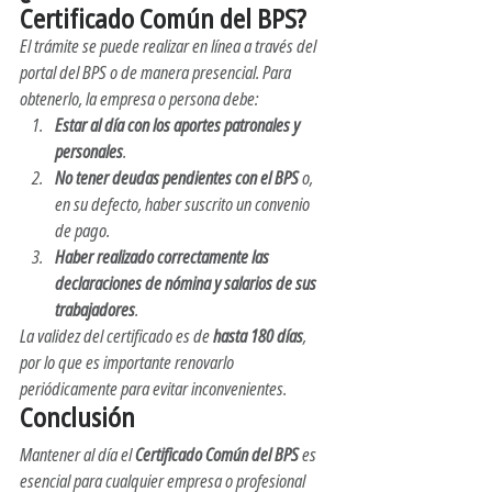
Certificado Común del BPS?
El trámite se puede realizar en línea a través del 
portal del BPS o de manera presencial. Para 
obtenerlo, la empresa o persona debe:
Estar al día con los aportes patronales y 
personales
.
No tener deudas pendientes con el BPS
 o, 
en su defecto, haber suscrito un convenio 
de pago.
Haber realizado correctamente las 
declaraciones de nómina y salarios de sus 
trabajadores
.
La validez del certificado es de 
hasta 180 días
, 
por lo que es importante renovarlo 
periódicamente para evitar inconvenientes.
Conclusión
Mantener al día el 
Certificado Común del BPS
 es 
esencial para cualquier empresa o profesional 