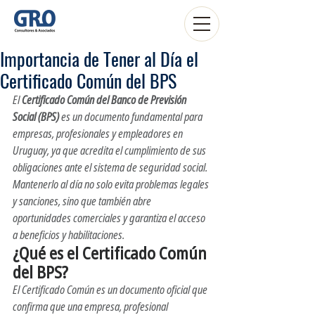
Importancia de Tener al Día el
Certificado Común del BPS
El 
Certificado Común del Banco de Previsión 
Social (BPS)
 es un documento fundamental para 
empresas, profesionales y empleadores en 
Uruguay, ya que acredita el cumplimiento de sus 
obligaciones ante el sistema de seguridad social. 
Mantenerlo al día no solo evita problemas legales 
y sanciones, sino que también abre 
oportunidades comerciales y garantiza el acceso 
a beneficios y habilitaciones.
¿Qué es el Certificado Común 
del BPS?
El Certificado Común es un documento oficial que 
confirma que una empresa, profesional 