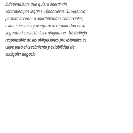
independiente que quiera operar sin 
contratiempos legales y financieros. Su vigencia 
permite acceder a oportunidades comerciales, 
evitar sanciones y asegurar la regularidad en la 
seguridad social de los trabajadores. 
Un manejo 
responsable de las obligaciones previsionales es 
clave para el crecimiento y estabilidad de 
cualquier negocio