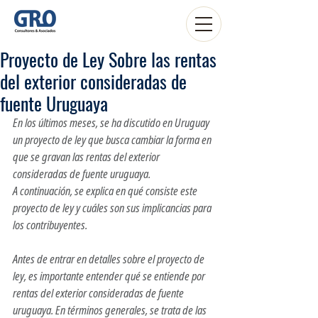
Proyecto de Ley Sobre las rentas
del exterior consideradas de
fuente Uruguaya
En los últimos meses, se ha discutido en Uruguay 
un proyecto de ley que busca cambiar la forma en 
que se gravan las rentas del exterior 
consideradas de fuente uruguaya. 
A continuación, se explica en qué consiste este 
proyecto de ley y cuáles son sus implicancias para 
los contribuyentes.
Antes de entrar en detalles sobre el proyecto de 
ley, es importante entender qué se entiende por 
rentas del exterior consideradas de fuente 
uruguaya. En términos generales, se trata de las 